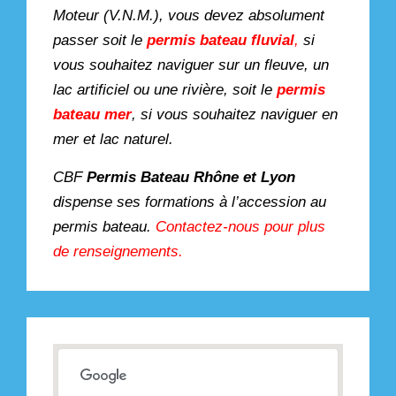
Moteur (V.N.M.), vous devez absolument
passer soit le
permis bateau fluvial
,
si
vous souhaitez naviguer sur un fleuve, un
lac artificiel ou une rivière, soit le
permis
bateau mer
, si vous souhaitez naviguer en
mer et lac naturel.
CBF
Permis Bateau Rhône et Lyon
dispense ses formations à l’accession au
permis bateau.
Contactez-nous pour plus
de renseignements.