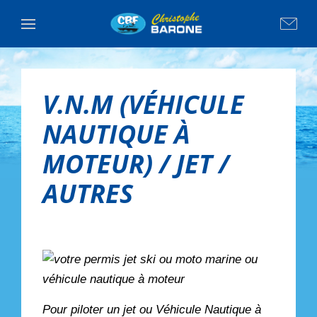
V.N.M (VÉHICULE
NAUTIQUE À
MOTEUR) / JET /
AUTRES
Pour piloter un jet ou Véhicule Nautique à