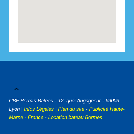
CBF Permis Bateau - 12, quai Augagneur - 69003
Lyon |
Infos Légales
|
Plan du site
-
Publicité Haute-
Marne - France
-
Location bateau Bormes