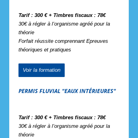
Tarif : 300 € + Timbres fiscaux : 78€
30€ à régler à l’organisme agréé pour la
théorie
Forfait réussite comprennant Epreuves
théoriques et pratiques
Voir la formation
PERMIS FLUVIAL "EAUX INTÉRIEURES"
Tarif : 300 € + Timbres fiscaux : 78€
30€ à régler à l’organisme agréé pour la
théorie