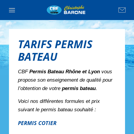
TARIFS PERMIS
BATEAU
CBF
Permis Bateau
Rhône et Lyon
vous
propose son enseignement de qualité pour
l’obtention de votre
permis bateau
.
Voici nos différentes formules et prix
suivant le permis bateau souhaité :
PERMIS COTIER