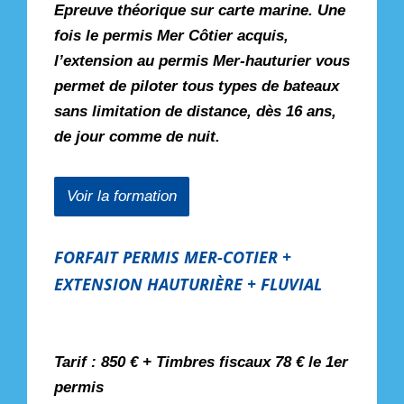
Epreuve théorique sur carte marine. Une
fois le permis Mer Côtier acquis,
l’extension au permis Mer-hauturier vous
permet de piloter tous types de bateaux
sans limitation de distance, dès 16 ans,
de jour comme de nuit.
Voir la formation
FORFAIT PERMIS MER-COTIER +
EXTENSION HAUTURIÈRE + FLUVIAL
Tarif : 850 € + Timbres fiscaux 78 € le 1er
permis