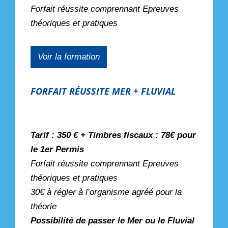
Forfait réussite comprennant Epreuves
théoriques et pratiques
Voir la formation
FORFAIT RÉUSSITE MER + FLUVIAL
Tarif : 350 € + Timbres fiscaux : 78€ pour
le 1er Permis
Forfait réussite comprennant Epreuves
théoriques et pratiques
30€ à régler à l’organisme agréé pour la
théorie
Possibilité de passer le Mer ou le Fluvial