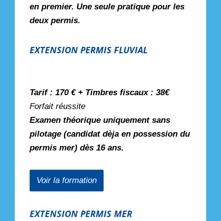
en premier. Une seule pratique pour les
deux permis.
EXTENSION PERMIS FLUVIAL
Tarif : 170 € + Timbres fiscaux : 38€
Forfait réussite
Examen théorique uniquement sans
pilotage (candidat dèja en possession du
permis mer) dès 16 ans.
Voir la formation
EXTENSION PERMIS MER