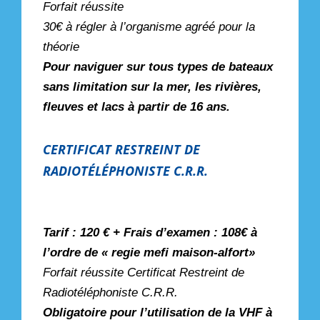
Forfait réussite
30€ à régler à l’organisme agréé pour la
théorie
Pour naviguer sur tous types de bateaux
sans limitation sur la mer, les rivières,
fleuves et lacs à partir de 16 ans.
CERTIFICAT RESTREINT DE
RADIOTÉLÉPHONISTE C.R.R.
Tarif : 120 € + Frais d’examen : 108€ à
l’ordre de « regie mefi maison-alfort»
Forfait réussite Certificat Restreint de
Radiotéléphoniste C.R.R.
Obligatoire pour l’utilisation de la VHF à