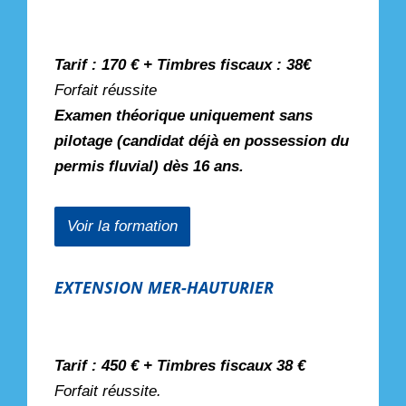
Tarif : 170 € + Timbres fiscaux : 38€
Forfait réussite
Examen théorique uniquement sans
pilotage (candidat déjà en possession du
permis fluvial) dès 16 ans.
Voir la formation
EXTENSION MER-HAUTURIER
Tarif : 450 € + Timbres fiscaux 38 €
Forfait réussite.