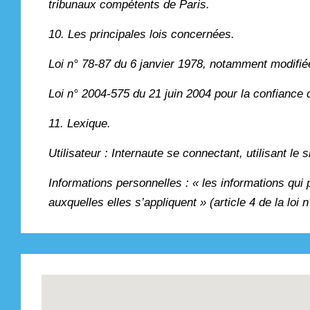
tribunaux compétents de Paris.
10. Les principales lois concernées.
Loi n° 78-87 du 6 janvier 1978, notamment modifiée 
Loi n° 2004-575 du 21 juin 2004 pour la confiance
11. Lexique.
Utilisateur : Internaute se connectant, utilisant le
Informations personnelles : « les informations qui
auxquelles elles s’appliquent » (article 4 de la loi 