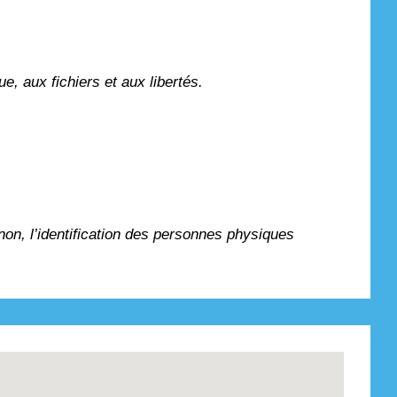
e, aux fichiers et aux libertés.
non, l’identification des personnes physiques