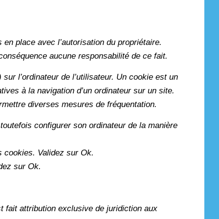
 en place avec l’autorisation du propriétaire.
n conséquence aucune responsabilité de ce fait.
sur l’ordinateur de l’utilisateur. Un cookie est un
latives à la navigation d’un ordinateur sur un site.
permettre diverses mesures de fréquentation.
t toutefois configurer son ordinateur de la manière
es cookies. Validez sur Ok.
idez sur Ok.
t fait attribution exclusive de juridiction aux