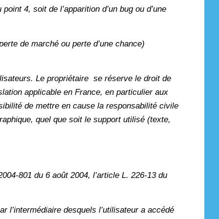
 point 4, soit de l’apparition d’un bug ou d’une
 perte de marché ou perte d’une chance)
isateurs. Le propriétaire se réserve le droit de
ation applicable en France, en particulier aux
bilité de mettre en cause la responsabilité civile
phique, quel que soit le support utilisé (texte,
004-801 du 6 août 2004, l’article L. 226-13 du
ar l’intermédiaire desquels l’utilisateur a accédé