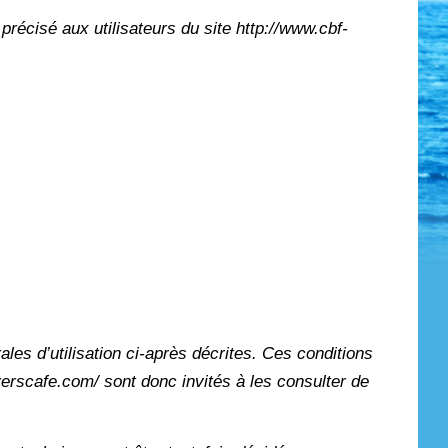
 précisé aux utilisateurs du site http://www.cbf-
ales d’utilisation ci-après décrites. Ces conditions
iverscafe.com/ sont donc invités à les consulter de