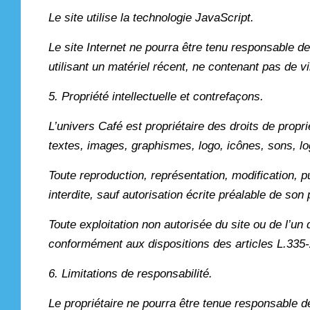
Le site utilise la technologie JavaScript.
Le site Internet ne pourra être tenu responsable de 
utilisant un matériel récent, ne contenant pas de v
5. Propriété intellectuelle et contrefaçons.
L’univers Café est propriétaire des droits de propri
textes, images, graphismes, logo, icônes, sons, log
Toute reproduction, représentation, modification, pu
interdite, sauf autorisation écrite préalable de son 
Toute exploitation non autorisée du site ou de l’u
conformément aux dispositions des articles L.335-2
6. Limitations de responsabilité.
Le propriétaire ne pourra être tenue responsable de