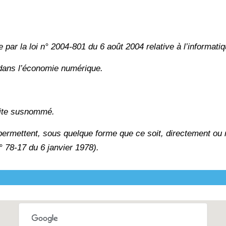
par la loi n° 2004-801 du 6 août 2004 relative à l’informatiqu
 dans l’économie numérique.
 site susnommé.
 permettent, sous quelque forme que ce soit, directement ou 
n° 78-17 du 6 janvier 1978).