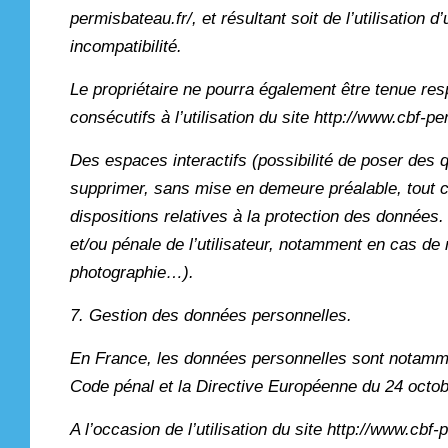
permisbateau.fr/, et résultant soit de l’utilisation
incompatibilité.
Le propriétaire ne pourra également être tenue r
consécutifs à l’utilisation du site http://www.cbf-pe
Des espaces interactifs (possibilité de poser des q
supprimer, sans mise en demeure préalable, tout co
dispositions relatives à la protection des données.
et/ou pénale de l’utilisateur, notamment en cas de 
photographie…).
7. Gestion des données personnelles.
En France, les données personnelles sont notamment
Code pénal et la Directive Européenne du 24 octo
A l’occasion de l’utilisation du site http://www.cbf-