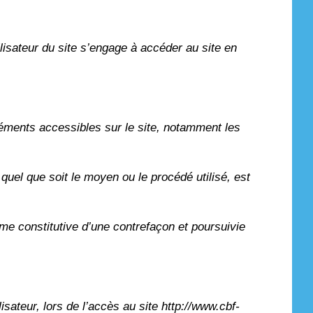
ilisateur du site s’engage à accéder au site en
 éléments accessibles sur le site, notamment les
 quel que soit le moyen ou le procédé utilisé, est
me constitutive d’une contrefaçon et poursuivie
sateur, lors de l’accès au site http://www.cbf-